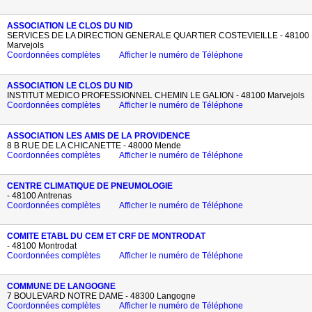
ASSOCIATION LE CLOS DU NID
SERVICES DE LA DIRECTION GENERALE QUARTIER COSTEVIEILLE - 48100
Marvejols
Coordonnées complètes
Afficher le numéro de Téléphone
ASSOCIATION LE CLOS DU NID
INSTITUT MEDICO PROFESSIONNEL CHEMIN LE GALION - 48100 Marvejols
Coordonnées complètes
Afficher le numéro de Téléphone
ASSOCIATION LES AMIS DE LA PROVIDENCE
8 B RUE DE LA CHICANETTE - 48000 Mende
Coordonnées complètes
Afficher le numéro de Téléphone
CENTRE CLIMATIQUE DE PNEUMOLOGIE
- 48100 Antrenas
Coordonnées complètes
Afficher le numéro de Téléphone
COMITE ETABL DU CEM ET CRF DE MONTRODAT
- 48100 Montrodat
Coordonnées complètes
Afficher le numéro de Téléphone
COMMUNE DE LANGOGNE
7 BOULEVARD NOTRE DAME - 48300 Langogne
Coordonnées complètes
Afficher le numéro de Téléphone