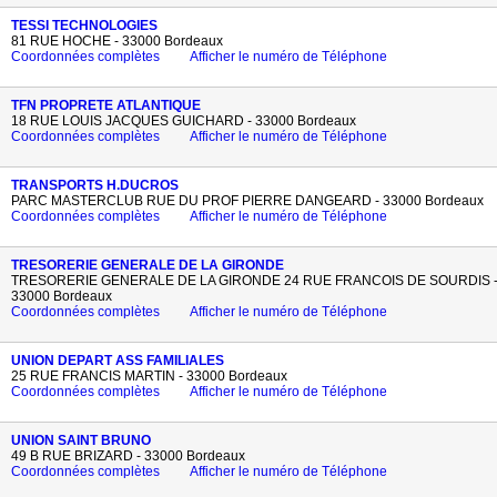
TESSI TECHNOLOGIES
81 RUE HOCHE - 33000 Bordeaux
Coordonnées complètes
Afficher le numéro de Téléphone
TFN PROPRETE ATLANTIQUE
18 RUE LOUIS JACQUES GUICHARD - 33000 Bordeaux
Coordonnées complètes
Afficher le numéro de Téléphone
TRANSPORTS H.DUCROS
PARC MASTERCLUB RUE DU PROF PIERRE DANGEARD - 33000 Bordeaux
Coordonnées complètes
Afficher le numéro de Téléphone
TRESORERIE GENERALE DE LA GIRONDE
TRESORERIE GENERALE DE LA GIRONDE 24 RUE FRANCOIS DE SOURDIS 
33000 Bordeaux
Coordonnées complètes
Afficher le numéro de Téléphone
UNION DEPART ASS FAMILIALES
25 RUE FRANCIS MARTIN - 33000 Bordeaux
Coordonnées complètes
Afficher le numéro de Téléphone
UNION SAINT BRUNO
49 B RUE BRIZARD - 33000 Bordeaux
Coordonnées complètes
Afficher le numéro de Téléphone