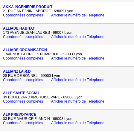
AKKA INGENIERIE PRODUIT
21 RUE ANTONIN LABORDE - 69009 Lyon
Coordonnées complètes
Afficher le numéro de Téléphone
ALLIADE HABITAT
173 AVENUE JEAN JAURES - 69007 Lyon
Coordonnées complètes
Afficher le numéro de Téléphone
ALLIADE ORGANISATION
1 AVENUE GEORGES POMPIDOU - 69003 Lyon
Coordonnées complètes
Afficher le numéro de Téléphone
ALLIANZ I.A.R.D
28 RUE DE BONNEL - 69003 Lyon
Coordonnées complètes
Afficher le numéro de Téléphone
ALLP SANTE SOCIAL
39 BOULEVARD AMBROISE PARE - 69008 Lyon
Coordonnées complètes
Afficher le numéro de Téléphone
ALP PREVOYANCE
33 RUE MAURICE FLANDIN - 69003 Lyon
Coordonnées complètes
Afficher le numéro de Téléphone