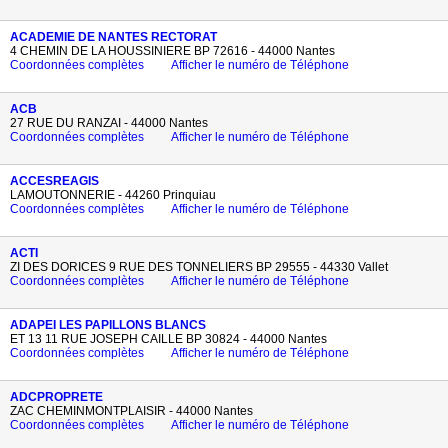
ACADEMIE DE NANTES RECTORAT
4 CHEMIN DE LA HOUSSINIERE BP 72616 - 44000 Nantes
Coordonnées complètes
Afficher le numéro de Téléphone
ACB
27 RUE DU RANZAI - 44000 Nantes
Coordonnées complètes
Afficher le numéro de Téléphone
ACCESREAGIS
LAMOUTONNERIE - 44260 Prinquiau
Coordonnées complètes
Afficher le numéro de Téléphone
ACTI
ZI DES DORICES 9 RUE DES TONNELIERS BP 29555 - 44330 Vallet
Coordonnées complètes
Afficher le numéro de Téléphone
ADAPEI LES PAPILLONS BLANCS
ET 13 11 RUE JOSEPH CAILLE BP 30824 - 44000 Nantes
Coordonnées complètes
Afficher le numéro de Téléphone
ADCPROPRETE
ZAC CHEMINMONTPLAISIR - 44000 Nantes
Coordonnées complètes
Afficher le numéro de Téléphone