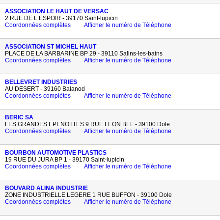
ASSOCIATION LE HAUT DE VERSAC
2 RUE DE L ESPOIR - 39170 Saint-lupicin
Coordonnées complètes
Afficher le numéro de Téléphone
ASSOCIATION ST MICHEL HAUT
PLACE DE LA BARBARINE BP 29 - 39110 Salins-les-bains
Coordonnées complètes
Afficher le numéro de Téléphone
BELLEVRET INDUSTRIES
AU DESERT - 39160 Balanod
Coordonnées complètes
Afficher le numéro de Téléphone
BERIC SA
LES GRANDES EPENOTTES 9 RUE LEON BEL - 39100 Dole
Coordonnées complètes
Afficher le numéro de Téléphone
BOURBON AUTOMOTIVE PLASTICS
19 RUE DU JURA BP 1 - 39170 Saint-lupicin
Coordonnées complètes
Afficher le numéro de Téléphone
BOUVARD ALINA INDUSTRIE
ZONE INDUSTRIELLE LEGERE 1 RUE BUFFON - 39100 Dole
Coordonnées complètes
Afficher le numéro de Téléphone