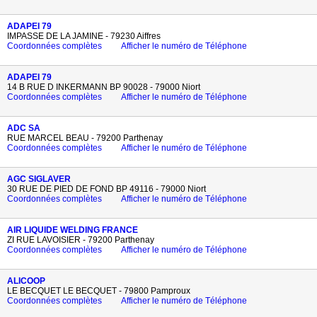
ADAPEI 79
IMPASSE DE LA JAMINE - 79230 Aiffres
Coordonnées complètes
Afficher le numéro de Téléphone
ADAPEI 79
14 B RUE D INKERMANN BP 90028 - 79000 Niort
Coordonnées complètes
Afficher le numéro de Téléphone
ADC SA
RUE MARCEL BEAU - 79200 Parthenay
Coordonnées complètes
Afficher le numéro de Téléphone
AGC SIGLAVER
30 RUE DE PIED DE FOND BP 49116 - 79000 Niort
Coordonnées complètes
Afficher le numéro de Téléphone
AIR LIQUIDE WELDING FRANCE
ZI RUE LAVOISIER - 79200 Parthenay
Coordonnées complètes
Afficher le numéro de Téléphone
ALICOOP
LE BECQUET LE BECQUET - 79800 Pamproux
Coordonnées complètes
Afficher le numéro de Téléphone