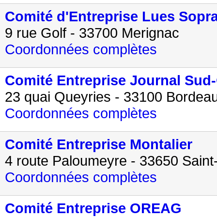
Comité d'Entreprise Lues Sopr
9 rue Golf - 33700 Merignac
Coordonnées complètes
Comité Entreprise Journal Sud
23 quai Queyries - 33100 Bordea
Coordonnées complètes
Comité Entreprise Montalier
4 route Paloumeyre - 33650 Saint
Coordonnées complètes
Comité Entreprise OREAG