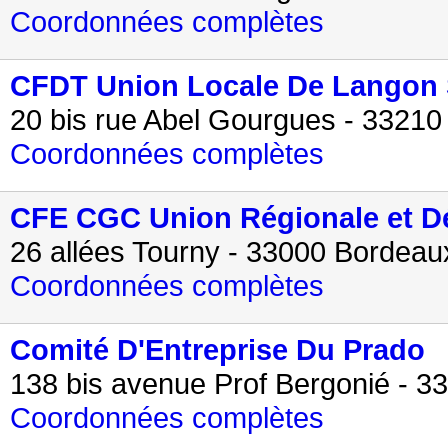
Coordonnées complètes
CFDT Union Locale De Langon
20 bis rue Abel Gourgues - 3321
Coordonnées complètes
CFE CGC Union Régionale et D
26 allées Tourny - 33000 Bordeau
Coordonnées complètes
Comité D'Entreprise Du Prado
138 bis avenue Prof Bergonié - 3
Coordonnées complètes