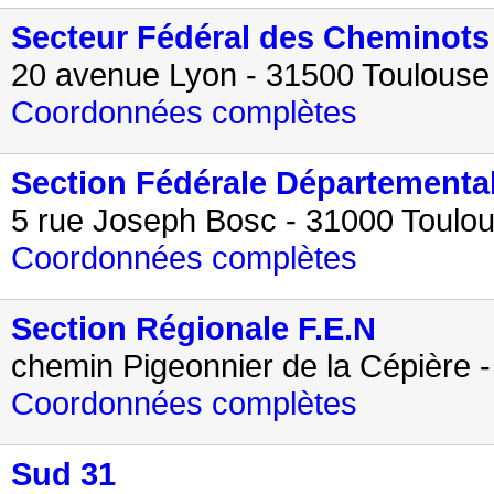
Secteur Fédéral des Cheminots 
20 avenue Lyon - 31500 Toulouse
Coordonnées complètes
Section Fédérale Départemental
5 rue Joseph Bosc - 31000 Toulo
Coordonnées complètes
Section Régionale F.E.N
chemin Pigeonnier de la Cépière 
Coordonnées complètes
Sud 31