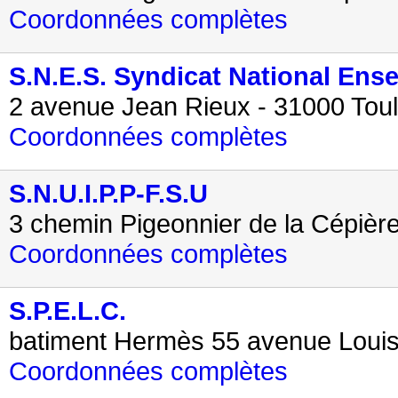
Coordonnées complètes
S.N.E.S. Syndicat National En
2 avenue Jean Rieux - 31000 Tou
Coordonnées complètes
S.N.U.I.P.P-F.S.U
3 chemin Pigeonnier de la Cépièr
Coordonnées complètes
S.P.E.L.C.
batiment Hermès 55 avenue Louis
Coordonnées complètes