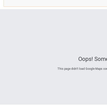
Oops! Some
This page didn't load Google Maps corre