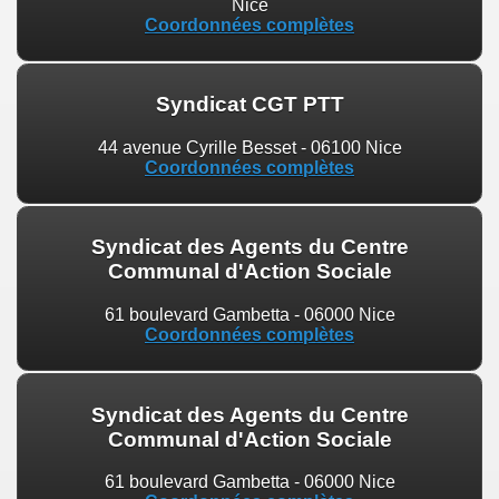
Nice
Coordonnées complètes
Syndicat CGT PTT
44 avenue Cyrille Besset - 06100 Nice
Coordonnées complètes
Syndicat des Agents du Centre
Communal d'Action Sociale
61 boulevard Gambetta - 06000 Nice
Coordonnées complètes
Syndicat des Agents du Centre
Communal d'Action Sociale
61 boulevard Gambetta - 06000 Nice