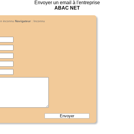
Envoyer un email à l'entreprise
ABAC NET
ion inconnu
Navigateur
: Inconnu